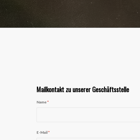
Mailkontakt zu unserer Geschäftsstelle
Name
*
E-Mail
*