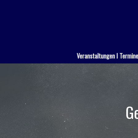
Veranstaltungen I Termin
Ge