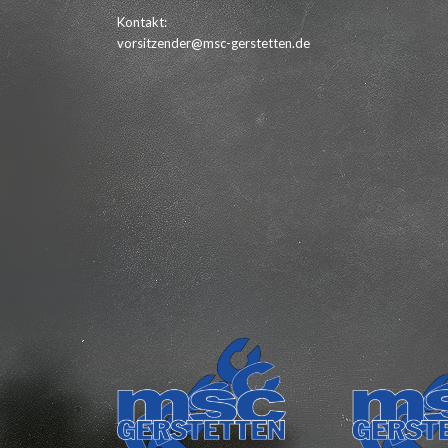
Kontakt:
vorsitzender@msc-gerstetten.de