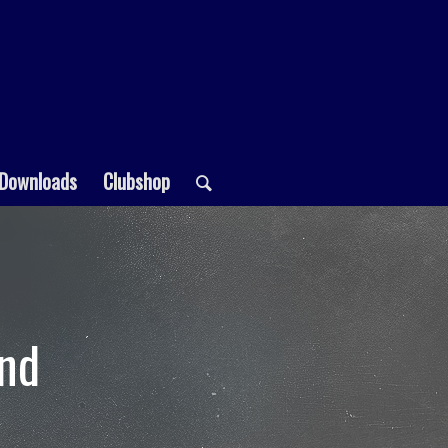
Downloads
Clubshop
and