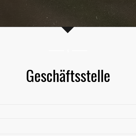
Geschäftsstelle