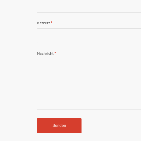
Betreff
*
Nachricht
*