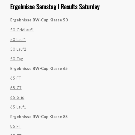
Ergebnisse Samstag I Results Saturday
Ergebnisse BW-Cup Klasse 50
50_GridLauf1
50_Lauf1
50_Lauf2
50_Tag
Ergebnisse BW-Cup Klasse 65
65_FT
65_ZT
65_Grid
65_Lauf1
Ergebnisse BW-Cup Klasse 85
85_FT