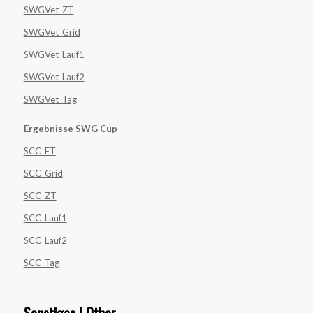
SWGVet_ZT
SWGVet_Grid
SWGVet_Lauf1
SWGVet_Lauf2
SWGVet_Tag
Ergebnisse SWG Cup
SCC_FT
SCC_Grid
SCC_ZT
SCC_Lauf1
SCC_Lauf2
SCC_Tag