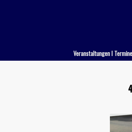
Veranstaltungen I Termin