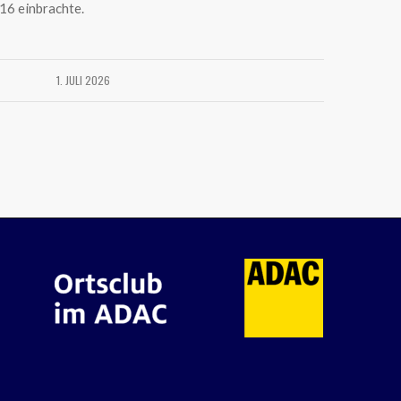
16 einbrachte.
1. JULI 2026